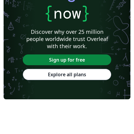
{
now
}
Discover why over 25 million
people worldwide trust Overleaf
with their work.
Sign up for free
Explore all plans