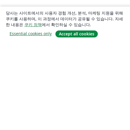
당사는 사이트에서의 사용자 경험 개선, 분석, 마케팅 지원을 위해
쿠키를 사용하며, 이 과정에서 데이터가 공유될 수 있습니다. 자세
한 내용은
쿠키 정책
에서 확인하실 수 있습니다.
Essential cookies only
Accept all cookies
소개
About us
Careers
블로그
Solutions