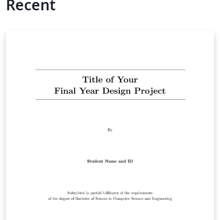
Recent