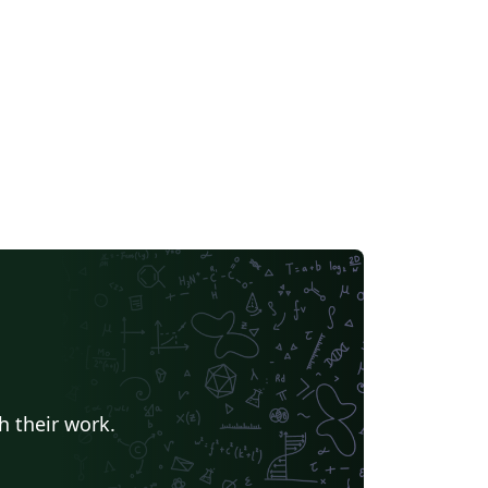
h their work.