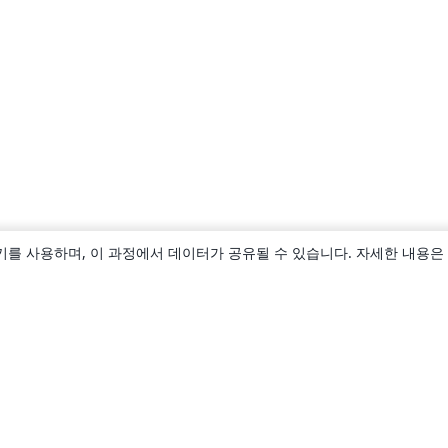
키를 사용하며, 이 과정에서 데이터가 공유될 수 있습니다. 자세한 내용은
소개