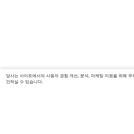
당사는 사이트에서의 사용자 경험 개선, 분석, 마케팅 지원을 위해 쿠
인하실 수 있습니다.