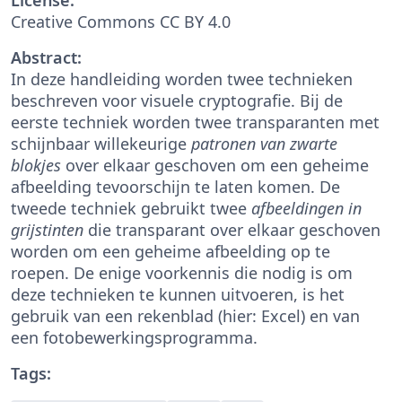
Creative Commons CC BY 4.0
Abstract:
In deze handleiding worden twee technieken
beschreven voor visuele cryptografie. Bij de
eerste techniek worden twee transparanten met
schijnbaar willekeurige
patronen van zwarte
blokjes
over elkaar geschoven om een geheime
afbeelding tevoorschijn te laten komen. De
tweede techniek gebruikt twee
afbeeldingen in
grijstinten
die transparant over elkaar geschoven
worden om een geheime afbeelding op te
roepen. De enige voorkennis die nodig is om
deze technieken te kunnen uitvoeren, is het
gebruik van een rekenblad (hier: Excel) en van
een fotobewerkingsprogramma.
Tags: