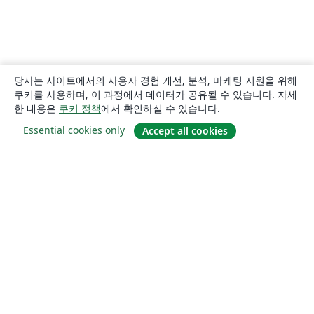
당사는 사이트에서의 사용자 경험 개선, 분석, 마케팅 지원을 위해
쿠키를 사용하며, 이 과정에서 데이터가 공유될 수 있습니다. 자세
한 내용은
쿠키 정책
에서 확인하실 수 있습니다.
Essential cookies only
Accept all cookies
소개
About us
Careers