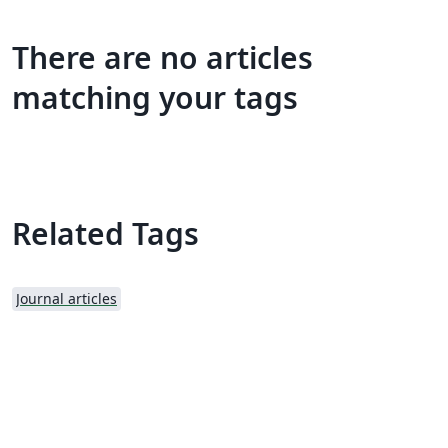
There are no articles
matching your tags
Related Tags
Journal articles