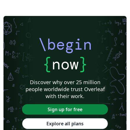
\begin
{
now
}
Discover why over 25 million
people worldwide trust Overleaf
with their work.
Sign up for free
Explore all plans