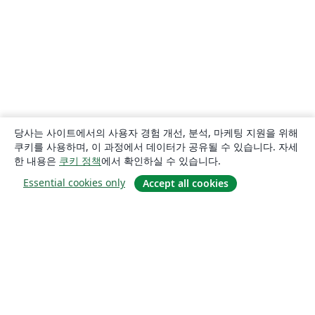
당사는 사이트에서의 사용자 경험 개선, 분석, 마케팅 지원을 위해
쿠키를 사용하며, 이 과정에서 데이터가 공유될 수 있습니다. 자세
한 내용은
쿠키 정책
에서 확인하실 수 있습니다.
Essential cookies only
Accept all cookies
소개