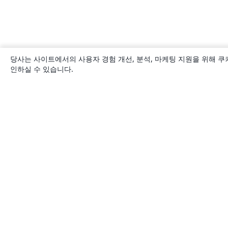
당사는 사이트에서의 사용자 경험 개선, 분석, 마케팅 지원을 위해 쿠
인하실 수 있습니다.