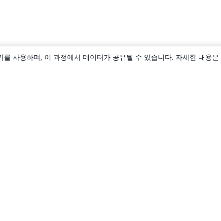
키를 사용하며, 이 과정에서 데이터가 공유될 수 있습니다. 자세한 내용은
소개
About us
Careers
블로그