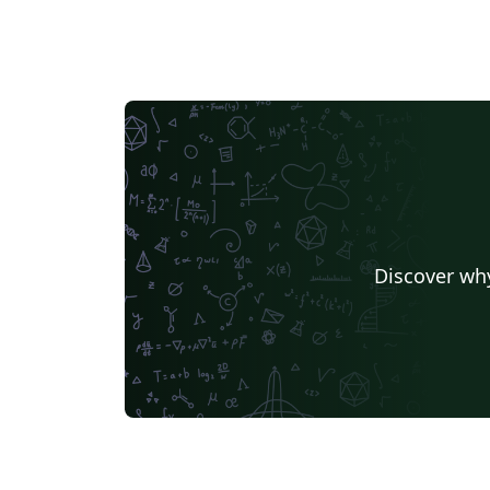
Discover why