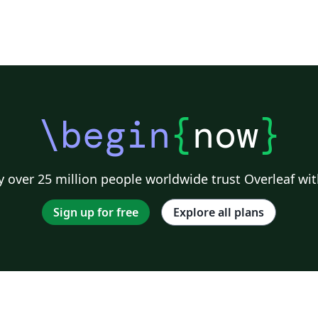
\begin
{
now
}
 over 25 million people worldwide trust Overleaf wit
Sign up for free
Explore all plans