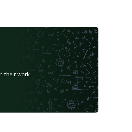
h their work.