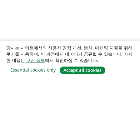
당사는 사이트에서의 사용자 경험 개선, 분석, 마케팅 지원을 위해
쿠키를 사용하며, 이 과정에서 데이터가 공유될 수 있습니다. 자세
한 내용은
쿠키 정책
에서 확인하실 수 있습니다.
Essential cookies only
Accept all cookies
소개
About us