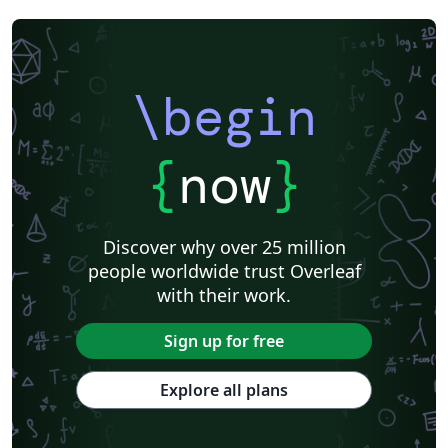
\begin
{
now
}
Discover why over 25 million
people worldwide trust Overleaf
with their work.
Sign up for free
Explore all plans