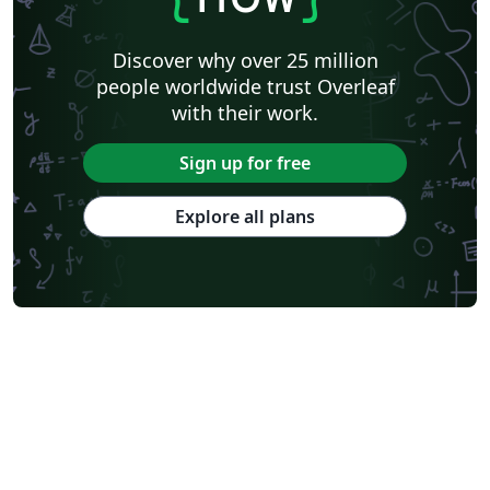
Discover why over 25 million
people worldwide trust Overleaf
with their work.
Sign up for free
Explore all plans