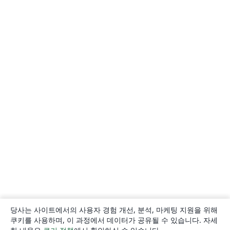
당사는 사이트에서의 사용자 경험 개선, 분석, 마케팅 지원을 위해
쿠키를 사용하며, 이 과정에서 데이터가 공유될 수 있습니다. 자세