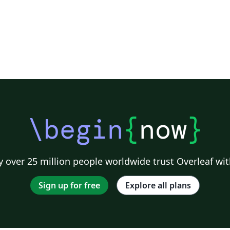
\begin
{
now
}
 over 25 million people worldwide trust Overleaf wit
Sign up for free
Explore all plans