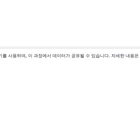
키를 사용하며, 이 과정에서 데이터가 공유될 수 있습니다. 자세한 내용은
소개
About us
Careers