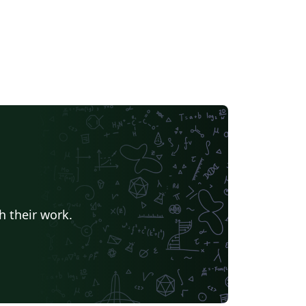
h their work.