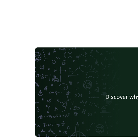
Discover why