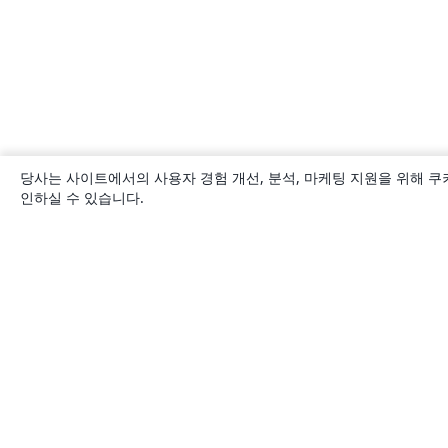
당사는 사이트에서의 사용자 경험 개선, 분석, 마케팅 지원을 위해 쿠
인하실 수 있습니다.