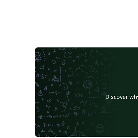
Discover why