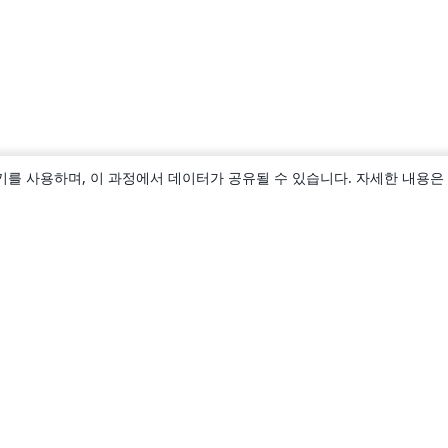
키를 사용하며, 이 과정에서 데이터가 공유될 수 있습니다. 자세한 내용은
소개
About us
Careers