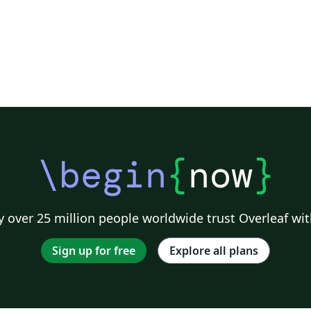
\begin
{
now
}
 over 25 million people worldwide trust Overleaf wit
Sign up for free
Explore all plans