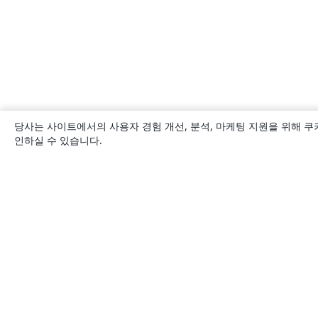
당사는 사이트에서의 사용자 경험 개선, 분석, 마케팅 지원을 위해 쿠
인하실 수 있습니다.