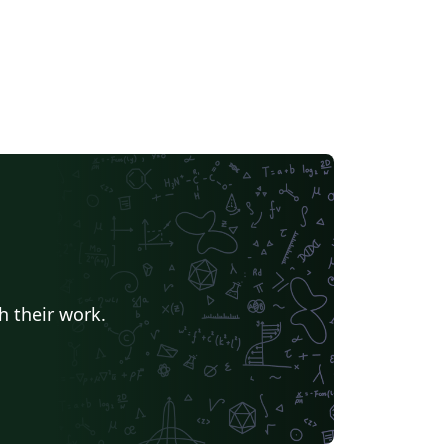
h their work.