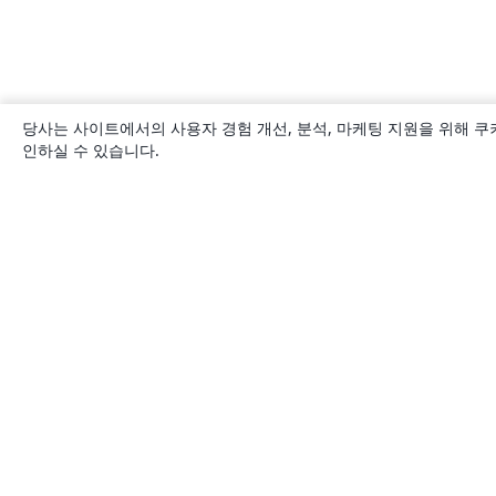
당사는 사이트에서의 사용자 경험 개선, 분석, 마케팅 지원을 위해 쿠
인하실 수 있습니다.