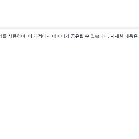
키를 사용하며, 이 과정에서 데이터가 공유될 수 있습니다. 자세한 내용은
소개
About us
Careers
블로그