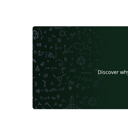
Discover why