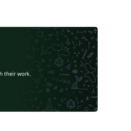
h their work.