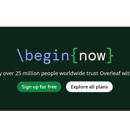
\begin
{
now
}
 over 25 million people worldwide trust Overleaf wit
Sign up for free
Explore all plans